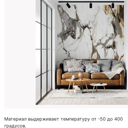
Материал выдерживает температуру от -50 до 400
градусов.