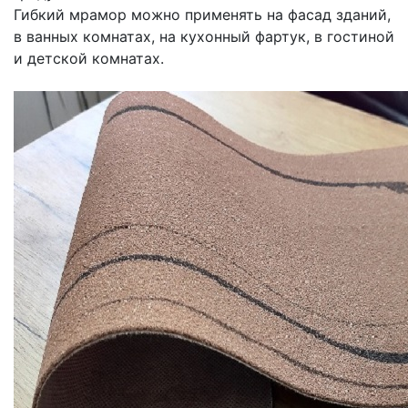
Гибкий мрамор можно применять на фасад зданий,
в ванных комнатах, на кухонный фартук, в гостиной
и детской комнатах.