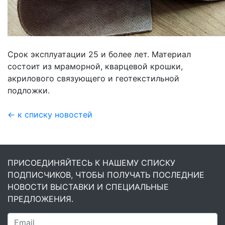
Срок эксплуатации 25 и более лет. Материал
состоит из мраморной, кварцевой крошки,
акрилового связующего и геотекстильной
подложки.
← к списку новостей
ПРИСОЕДИНЯЙТЕСЬ К НАШЕМУ СПИСКУ
ПОДПИСЧИКОВ, ЧТОБЫ ПОЛУЧАТЬ ПОСЛЕДНИЕ
НОВОСТИ ВЫСТАВКИ И СПЕЦИАЛЬНЫЕ
ПРЕДЛОЖЕНИЯ.