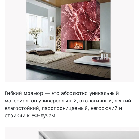
Гибкий мрамор — это абсолютно уникальный
материал: он универсальный, экологичный, легкий,
влагостойкий, паропроницаемый, негорючий и
стойкий к УФ-лучам.