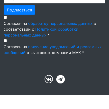
Подписаться
Согласен на
обработку персональных данных
в
соответствии с
Политикой обработки
персональных данных
*
Согласен на
получение уведомлений и рекламных
сообщений
о выставках компании MVK *