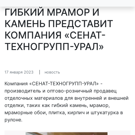
ГИБКИЙ МРАМОР И
КАМЕНЬ ПРЕДСТАВИТ
КОМПАНИЯ «СЕНАТ-
ТЕХНОГРУПП-УРАЛ»
17 января 2023
новость
Компания «СЕНАТ-ТЕХНОГРУПП-УРАЛ» -
производитель и оптово-розничный продавец
отделочных материалов для внутренней и внешней
отделки, таких как гибкий камень, мрамор,
мраморные обои, плитка, кирпич и штукатурка в
рулоне.