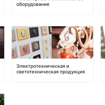
оборудование
Электротехническая и
светотехническая продукция