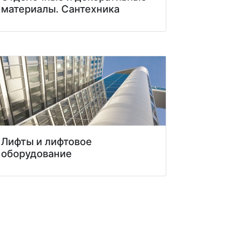
материалы. Сантехника
Лифты и лифтовое
оборудование