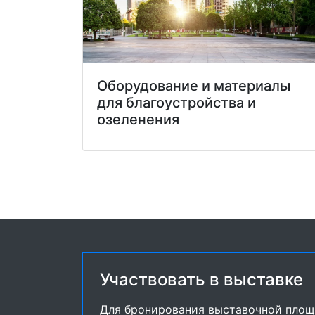
Оборудование и материалы
для благоустройства и
озеленения
Участвовать в выставке
Для бронирования выставочной площ