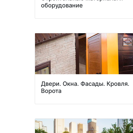
оборудование
Двери. Окна. Фасады. Кровля.
Ворота