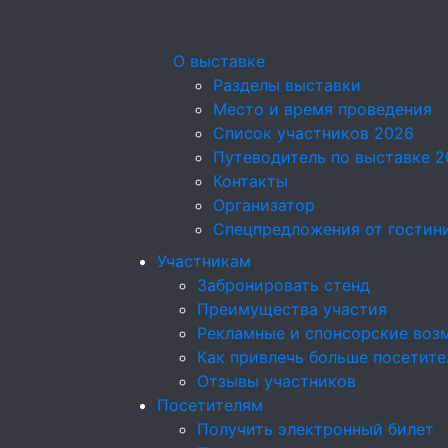
О выставке
Разделы выставки
Место и время проведения
Список участников 2026
Путеводитель по выставке 2
Контакты
Организатор
Спецпредложения от гостин
Участникам
Забронировать стенд
Преимущества участия
Рекламные и спонсорские воз
Как привлечь больше посетите
Отзывы участников
Посетителям
Получить электронный билет