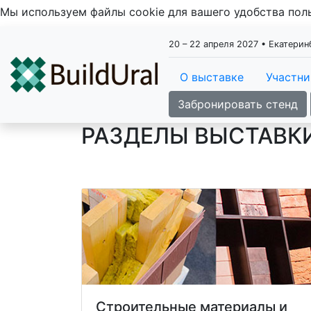
Мы используем файлы cookie для вашего удобства по
20 – 22 апреля 2027 • Екатери
О выставке
Участн
Забронировать стенд
РАЗДЕЛЫ ВЫСТАВК
Строительные материалы и