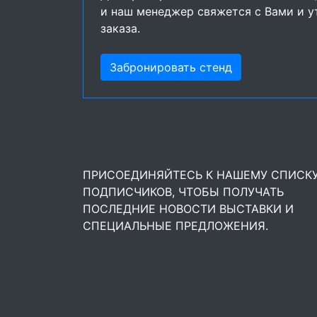
и наш менеджер свяжется с Вами и у
заказа.
Забронировать стенд
ПРИСОЕДИНЯЙТЕСЬ К НАШЕМУ СПИСК
ПОДПИСЧИКОВ, ЧТОБЫ ПОЛУЧАТЬ
ПОСЛЕДНИЕ НОВОСТИ ВЫСТАВКИ И
СПЕЦИАЛЬНЫЕ ПРЕДЛОЖЕНИЯ.