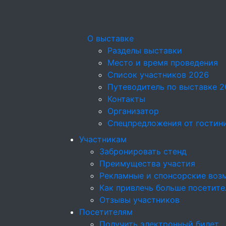
О выставке
Разделы выставки
Место и время проведения
Список участников 2026
Путеводитель по выставке 2
Контакты
Организатор
Спецпредложения от гостин
Участникам
Забронировать стенд
Преимущества участия
Рекламные и спонсорские воз
Как привлечь больше посетите
Отзывы участников
Посетителям
Получить электронный билет