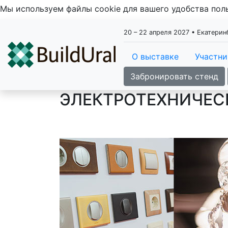
Мы используем файлы cookie для вашего удобства по
20 – 22 апреля 2027 • Екатери
О выставке
Участн
Забронировать стенд
ЭЛЕКТРОТЕХНИЧЕС