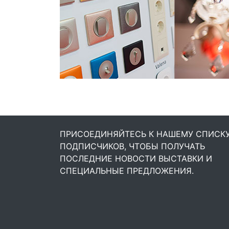
ПРИСОЕДИНЯЙТЕСЬ К НАШЕМУ СПИСК
ПОДПИСЧИКОВ, ЧТОБЫ ПОЛУЧАТЬ
ПОСЛЕДНИЕ НОВОСТИ ВЫСТАВКИ И
СПЕЦИАЛЬНЫЕ ПРЕДЛОЖЕНИЯ.