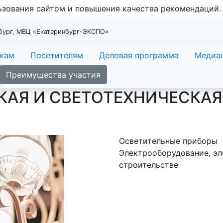
льзования сайтом и повышения качества рекомендаций
нбург, МВЦ «Екатеринбург-ЭКСПО»
икам
Посетителям
Деловая программа
Медиа
Преимущества участия
КАЯ И СВЕТОТЕХНИЧЕСКА
Осветительные приборы
Электрооборудование, эл
строительстве