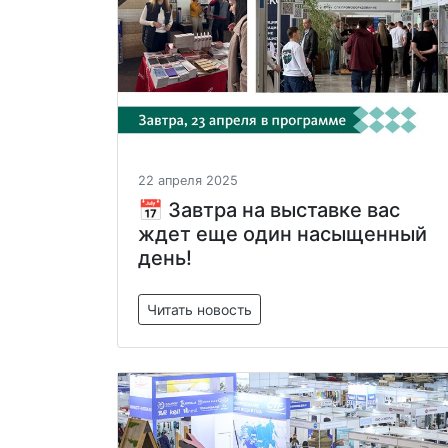
22 апреля 2025
📅 Завтра на выставке вас
ждет еще один насыщенный
день!
Читать новость