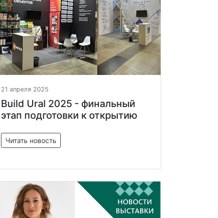
21 апреля 2025
Build Ural 2025 - финальный
этап подготовки к открытию
Читать новость