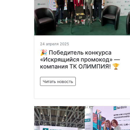
24 апреля 2025
🎉 Победитель конкурса
«Искрящийся промокод» —
компания ТК ОЛИМПИЯ! 🏆
Читать новость