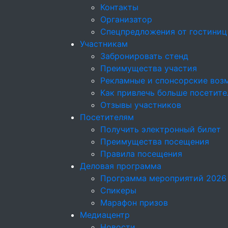
Контакты
Организатор
Спецпредложения от гостиниц
Участникам
Забронировать стенд
Преимущества участия
Рекламные и спонсорские воз
Как привлечь больше посетите
Отзывы участников
Посетителям
Получить электронный билет
Преимущества посещения
Правила посещения
Деловая программа
Программа мероприятий 2026
Спикеры
Марафон призов
Медиацентр
Новости