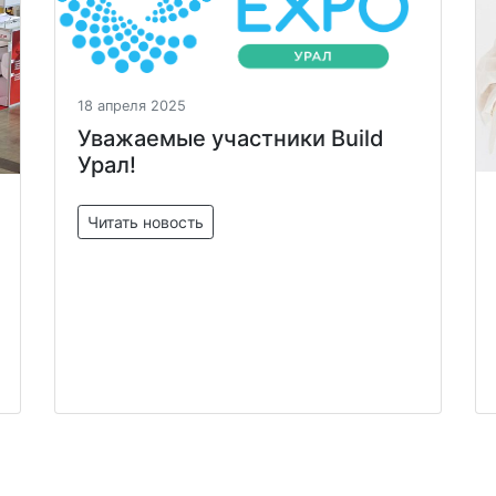
18 апреля 2025
Уважаемые участники Build
Урал!
Читать новость