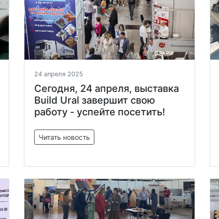
24 апреля 2025
Сегодня, 24 апреля, выставка
Build Ural завершит свою
работу - успейте посетить!
Читать новость