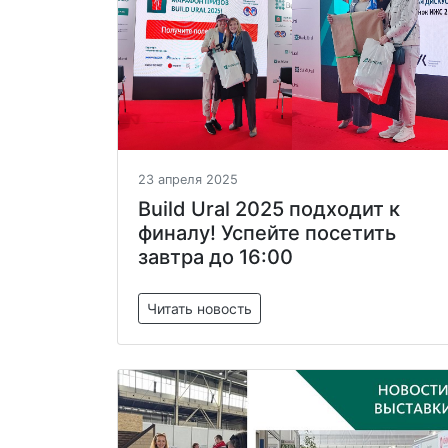
23 апреля 2025
Build Ural 2025 подходит к
финалу! Успейте посетить
завтра до 16:00
Читать новость