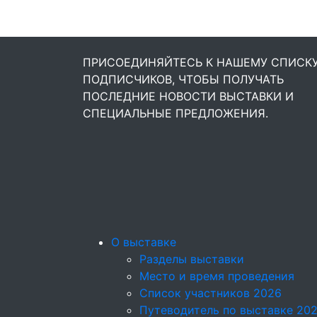
ПРИСОЕДИНЯЙТЕСЬ К НАШЕМУ СПИСК
ПОДПИСЧИКОВ, ЧТОБЫ ПОЛУЧАТЬ
ПОСЛЕДНИЕ НОВОСТИ ВЫСТАВКИ И
СПЕЦИАЛЬНЫЕ ПРЕДЛОЖЕНИЯ.
О выставке
Разделы выставки
Место и время проведения
Список участников 2026
Путеводитель по выставке 20