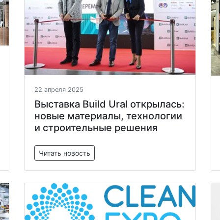
22 апреля 2025
Выставка Build Ural открылась:
новые материалы, технологии
и строительные решения
Читать новость