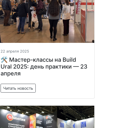
22 апреля 2025
🛠 Мастер-классы на Build
Ural 2025: день практики — 23
апреля
Читать новость