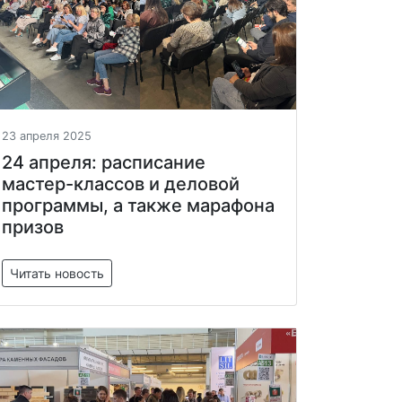
23 апреля 2025
24 апреля: расписание
мастер-классов и деловой
программы, а также марафона
призов
Читать новость