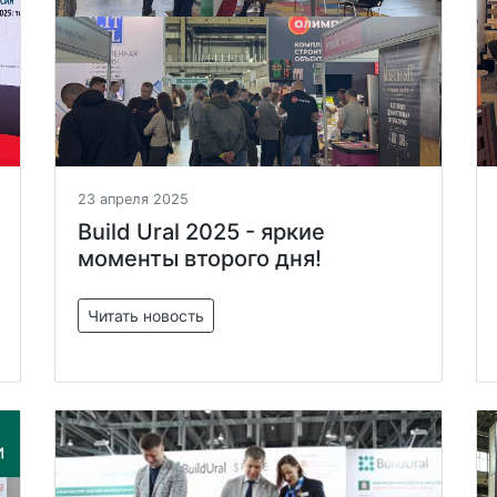
23 апреля 2025
Build Ural 2025 - яркие
моменты второго дня!
Читать новость