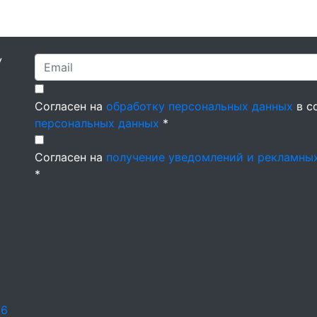
У
Согласен на
обработку персональных данных
в с
персональных данных
*
Согласен на
получение уведомлений и рекламны
*
26