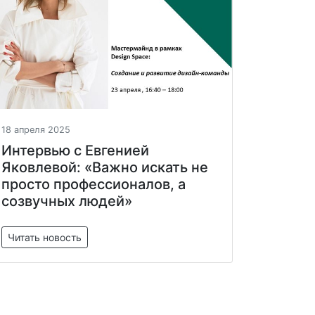
18 апреля 2025
Интервью с Евгенией
Яковлевой: «Важно искать не
просто профессионалов, а
созвучных людей»
Читать новость