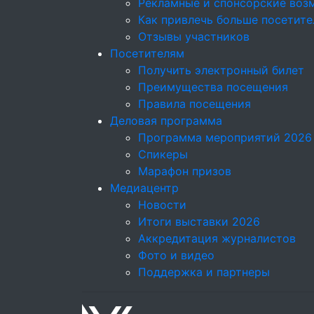
Рекламные и спонсорские воз
Как привлечь больше посетите
Отзывы участников
Посетителям
Получить электронный билет
Преимущества посещения
Правила посещения
Деловая программа
Программа мероприятий 2026
Спикеры
Марафон призов
Медиацентр
Новости
Итоги выставки 2026
Аккредитация журналистов
Фото и видео
Поддержка и партнеры