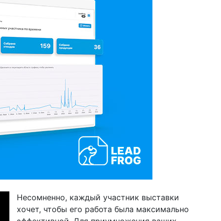
Несомненно, каждый участник выставки
хочет, чтобы его работа была максимально