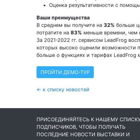
Оценка результативности с помощь
Ваши преимущества
В среднем вы получите на
32%
больше це
потратите на
83%
меньше времени, чем 
За 2021-2022 гг. сервисом LeadFrog вос
которых высоко оценили возможности п
больше о функциях и тарифах LeadFrog 
ПРОЙТИ ДЕМО-ТУР
← к списку новостей
ПРИСОЕДИНЯЙТЕСЬ К НАШЕМУ СПИСК
ПОДПИСЧИКОВ, ЧТОБЫ ПОЛУЧАТЬ
ПОСЛЕДНИЕ НОВОСТИ ВЫСТАВКИ И