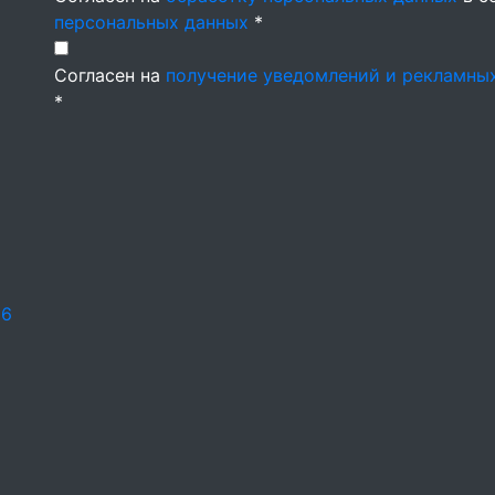
персональных данных
*
Согласен на
получение уведомлений и рекламны
*
26