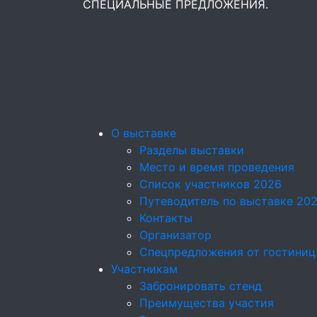
СПЕЦИАЛЬНЫЕ ПРЕДЛОЖЕНИЯ.
О выставке
Разделы выставки
Место и время проведения
Список участников 2026
Путеводитель по выставке 20
Контакты
Организатор
Спецпредложения от гостиниц
Участникам
Забронировать стенд
Преимущества участия