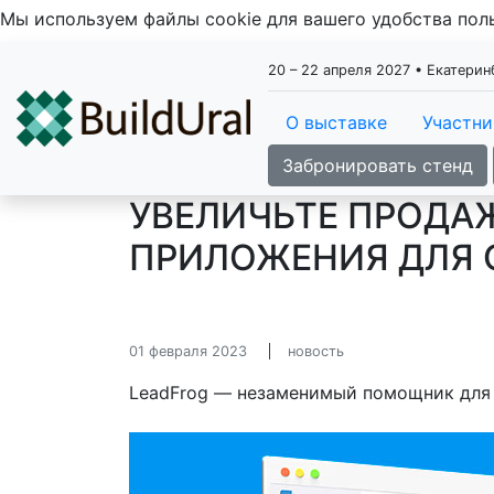
Мы используем файлы cookie для вашего удобства по
20 – 22 апреля 2027 • Екатери
О выставке
Участн
Забронировать стенд
УВЕЛИЧЬТЕ ПРОДА
ПРИЛОЖЕНИЯ ДЛЯ 
01 февраля 2023
новость
LeadFrog — незаменимый помощник для 