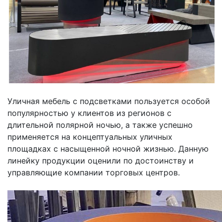
Уличная мебель с подсветками пользуется особой
популярностью у клиентов из регионов с
длительной полярной ночью, а также успешно
применяется на концептуальных уличных
площадках с насыщенной ночной жизнью. Данную
линейку продукции оценили по достоинству и
управляющие компании торговых центров.