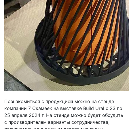
Познакомиться с продукцией можно на стенде
компании 7 Скамеек на выставке Build Ural с 23 по
25 апреля 2024 г. На стенде можно будет обсудить
с производителем варианты сотрудничества,
познакомиться с полным ассортиментным