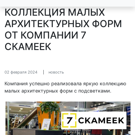
КОЛЛЕКЦИЯ МАЛЫХ
АРХИТЕКТУРНЫХ ФОРМ
ОТ КОМПАНИИ 7
СКАМЕЕК
02 февраля 2024
новость
Компания успешно реализовала яркую коллекцию
малых архитектурных форм с подсветками.