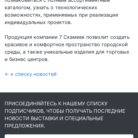
каталогом, узнать о технологических
возможностях, применяемых при реализации
индивидуальных проектов.
Продукция компании 7 Скамеек позволит создать
красивое и комфортное пространство городской
среды, а также уникальные изделия для торговых
и бизнес центров.
← к списку новостей
ПРИСОЕДИНЯЙТЕСЬ К НАШЕМУ СПИСКУ
ПОДПИСЧИКОВ, ЧТОБЫ ПОЛУЧАТЬ ПОСЛЕДНИЕ
НОВОСТИ ВЫСТАВКИ И СПЕЦИАЛЬНЫЕ
ПРЕДЛОЖЕНИЯ.