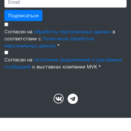
Подписаться
Согласен на
обработку персональных данных
в
соответствии с
Политикой обработки
персональных данных
*
Согласен на
получение уведомлений и рекламных
сообщений
о выставках компании MVK *