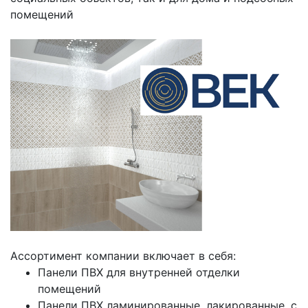
помещений
Ассортимент компании включает в себя:
Панели ПВХ для внутренней отделки
помещений
Панели ПВХ ламинированные, лакированные, с