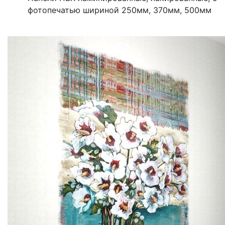
фотопечатью шириной 250мм, 370мм, 500мм