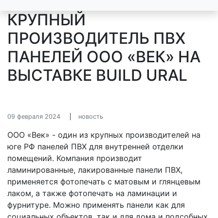
КРУПНЫЙ
ПРОИЗВОДИТЕЛЬ ПВХ
ПАНЕЛЕЙ ООО «ВЕК» НА
ВЫСТАВКЕ BUILD URAL
09 февраля 2024
новость
ООО «Век» - один из крупных производителей на
юге РФ панелей ПВХ для внутренней отделки
помещений. Компания производит
ламинированные, лакированные панели ПВХ,
применяется фотопечать с матовым и глянцевым
лаком, а также фотопечать на ламинации и
фурнитуре. Можно применять панели как для
социальных объектов, так и для дома и подсобных