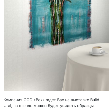
Компания ООО «Век» ждет Вас на выставке Build
Ural, на стенде можно будет увидеть образцы