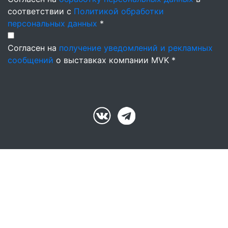
соответствии с
Политикой обработки
персональных данных
*
Согласен на
получение уведомлений и рекламных
сообщений
о выставках компании MVK *