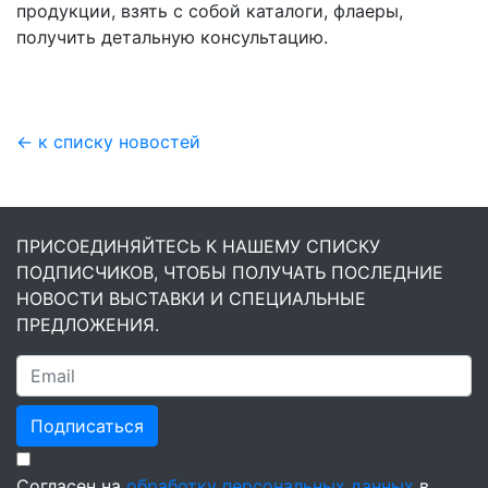
продукции, взять с собой каталоги, флаеры,
получить детальную консультацию.
← к списку новостей
ПРИСОЕДИНЯЙТЕСЬ К НАШЕМУ СПИСКУ
ПОДПИСЧИКОВ, ЧТОБЫ ПОЛУЧАТЬ ПОСЛЕДНИЕ
НОВОСТИ ВЫСТАВКИ И СПЕЦИАЛЬНЫЕ
ПРЕДЛОЖЕНИЯ.
Подписаться
Согласен на
обработку персональных данных
в