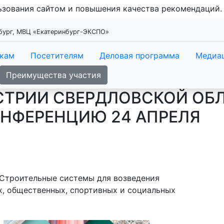
льзования сайтом и повышения качества рекомендаций
нбург, МВЦ «Екатеринбург-ЭКСПО»
икам
Посетителям
Деловая программа
Медиа
Преимущества участия
ТРИИ СВЕРДЛОВСКОЙ ОБ
ОНФЕРЕНЦИЮ 24 АПРЕЛЯ
«Строительные системы для возведения
х, общественных, спортивных и социальных