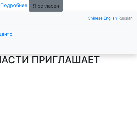
.
Подробнее
Я согласен
Chinese
English
Russian
центр
ЛАСТИ ПРИГЛАШАЕТ