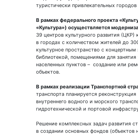
туристически привлекательных городов 
В рамках федерального проекта «Культ
«Культура») осуществляется модерниза
39 центров культурного развития (ЦКР)
в городах с количеством жителей до 30
культурное пространство с концертным
библиотекой, помещениями для занятия 
населенных пунктов – создание или рем
объектов.
В рамках реализации Транспортной стра
транспорта планируется реконструкция 
внутреннего водного и морского трансп
гидротехнической и портовой инфрастр
Решение комплексных задач развития ст
в создании основных фондов (объектов 