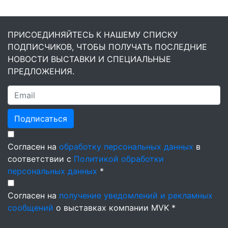
ПРИСОЕДИНЯЙТЕСЬ К НАШЕМУ СПИСКУ
ПОДПИСЧИКОВ, ЧТОБЫ ПОЛУЧАТЬ ПОСЛЕДНИЕ
НОВОСТИ ВЫСТАВКИ И СПЕЦИАЛЬНЫЕ
ПРЕДЛОЖЕНИЯ.
Подписаться
Согласен на
обработку персональных данных
в
соответствии с
Политикой обработки
персональных данных
*
Согласен на
получение уведомлений и рекламных
сообщений
о выставках компании MVK *