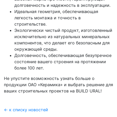
долговечность и надежность в эксплуатации.
Идеальная геометрия, обеспечивающая
легкость монтажа и точность в
строительстве.
Экологически чистый продукт, изготовленный
исключительно из натуральных минеральных
компонентов, что делает его безопасным для
окружающей среды.
Долговечность, обеспечивающая безупречное
состояние вашего строения на протяжении
более 100 лет.
Не упустите возможность узнать больше о
продукции ОАО «Керамика» и выбрать решение для
ваших строительных проектов на BUILD URAL!
← к списку новостей