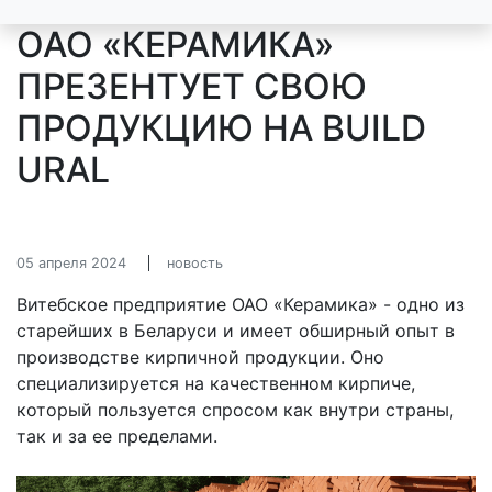
ОАО «КЕРАМИКА»
ПРЕЗЕНТУЕТ СВОЮ
ПРОДУКЦИЮ НА BUILD
URAL
05 апреля 2024
новость
Витебское предприятие ОАО «Керамика» - одно из
старейших в Беларуси и имеет обширный опыт в
производстве кирпичной продукции. Оно
специализируется на качественном кирпиче,
который пользуется спросом как внутри страны,
так и за ее пределами.