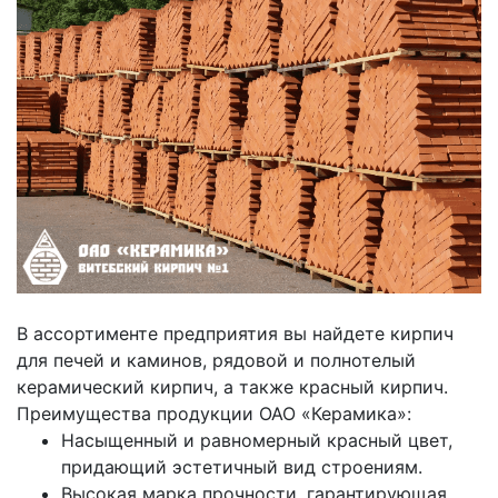
В ассортименте предприятия вы найдете кирпич
для печей и каминов, рядовой и полнотелый
керамический кирпич, а также красный кирпич.
Преимущества продукции ОАО «Керамика»:
Насыщенный и равномерный красный цвет,
придающий эстетичный вид строениям.
Высокая марка прочности, гарантирующая