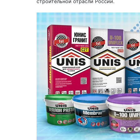
строительной отрасли России.