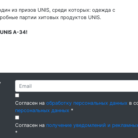
дин из призов UNIS, среди которых: одежда с
робные партии хитовых продуктов UNIS.
 UNIS А-34!
У
Согласен на
обработку персональных данных
в с
персональных данных
*
Согласен на
получение уведомлений и рекламны
*