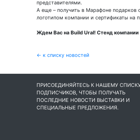
представителями.
А еще – получить в Марафоне подарков о
логотипом компании и сертификаты на п
Ждем Вас
на
Build Ural! Cтенд компании
← к списку новостей
ПРИСОЕДИНЯЙТЕСЬ К НАШЕМУ СПИСК
ПОДПИСЧИКОВ, ЧТОБЫ ПОЛУЧАТЬ
ПОСЛЕДНИЕ НОВОСТИ ВЫСТАВКИ И
СПЕЦИАЛЬНЫЕ ПРЕДЛОЖЕНИЯ.