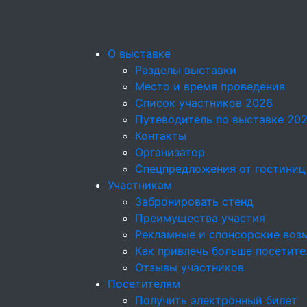
О выставке
Разделы выставки
Место и время проведения
Список участников 2026
Путеводитель по выставке 20
Контакты
Организатор
Спецпредложения от гостиниц
Участникам
Забронировать стенд
Преимущества участия
Рекламные и спонсорские воз
Как привлечь больше посетите
Отзывы участников
Посетителям
Получить электронный билет