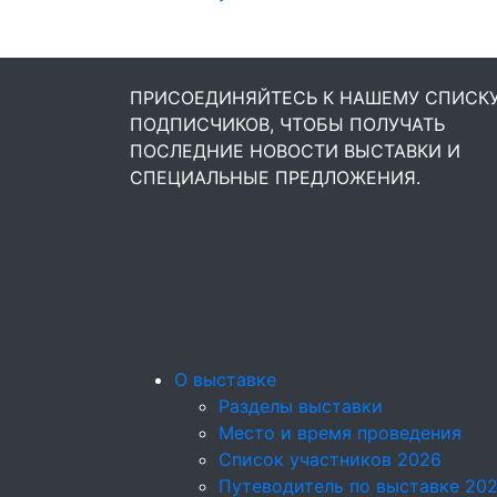
ПРИСОЕДИНЯЙТЕСЬ К НАШЕМУ СПИСК
ПОДПИСЧИКОВ, ЧТОБЫ ПОЛУЧАТЬ
ПОСЛЕДНИЕ НОВОСТИ ВЫСТАВКИ И
СПЕЦИАЛЬНЫЕ ПРЕДЛОЖЕНИЯ.
О выставке
Разделы выставки
Место и время проведения
Список участников 2026
Путеводитель по выставке 20