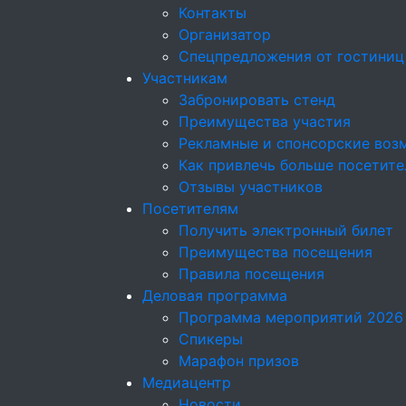
Контакты
Организатор
Спецпредложения от гостиниц
Участникам
Забронировать стенд
Преимущества участия
Рекламные и спонсорские воз
Как привлечь больше посетите
Отзывы участников
Посетителям
Получить электронный билет
Преимущества посещения
Правила посещения
Деловая программа
Программа мероприятий 2026
Спикеры
Марафон призов
Медиацентр
Новости