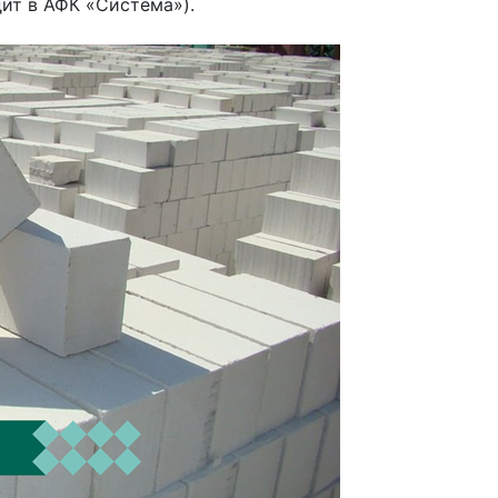
ит в АФК «Система»).