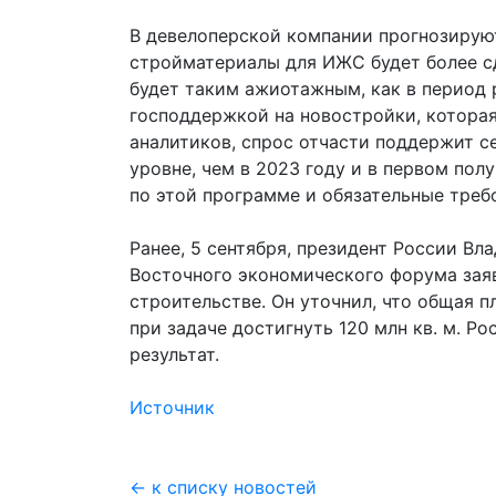
В девелоперской компании прогнозируют
стройматериалы для ИЖС будет более с
будет таким ажиотажным, как в период 
господдержкой на новостройки, которая
аналитиков, спрос отчасти поддержит с
уровне, чем в 2023 году и в первом пол
по этой программе и обязательные требо
Ранее, 5 сентября, президент России Вл
Восточного экономического форума заяв
строительстве. Он уточнил, что общая п
при задаче достигнуть 120 млн кв. м. Р
результат.
Источник
← к списку новостей