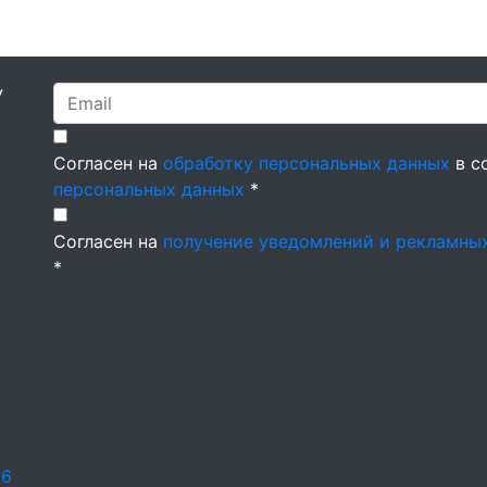
У
Согласен на
обработку персональных данных
в с
персональных данных
*
Согласен на
получение уведомлений и рекламны
*
26