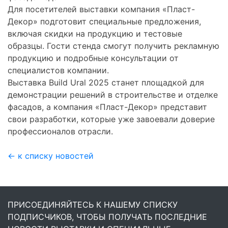
Для посетителей выставки компания «Пласт-
Декор» подготовит специальные предложения,
включая скидки на продукцию и тестовые
образцы. Гости стенда смогут получить рекламную
продукцию и подробные консультации от
специалистов компании.
Выставка Build Ural 2025 станет площадкой для
демонстрации решений в строительстве и отделке
фасадов, а компания «Пласт-Декор» представит
свои разработки, которые уже завоевали доверие
профессионалов отрасли.
← к списку новостей
ПРИСОЕДИНЯЙТЕСЬ К НАШЕМУ СПИСКУ
ПОДПИСЧИКОВ, ЧТОБЫ ПОЛУЧАТЬ ПОСЛЕДНИЕ