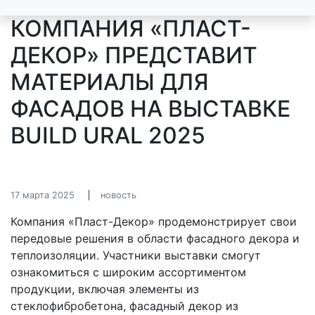
КОМПАНИЯ «ПЛАСТ-
ДЕКОР» ПРЕДСТАВИТ
МАТЕРИАЛЫ ДЛЯ
ФАСАДОВ НА ВЫСТАВКЕ
BUILD URAL 2025
17 марта 2025
новость
Компания «Пласт-Декор» продемонстрирует свои
передовые решения в области фасадного декора и
теплоизоляции. Участники выставки смогут
ознакомиться с широким ассортиментом
продукции, включая элементы из
стеклофибробетона, фасадный декор из