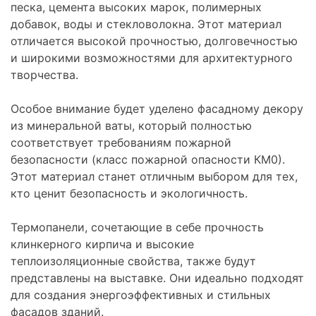
песка, цемента высоких марок, полимерных
добавок, воды и стекловолокна. Этот материал
отличается высокой прочностью, долговечностью
и широкими возможностями для архитектурного
творчества.
Особое внимание будет уделено фасадному декору
из минеральной ваты, который полностью
соответствует требованиям пожарной
безопасности (класс пожарной опасности КМ0).
Этот материал станет отличным выбором для тех,
кто ценит безопасность и экологичность.
Термопанели, сочетающие в себе прочность
клинкерного кирпича и высокие
теплоизоляционные свойства, также будут
представлены на выставке. Они идеально подходят
для создания энергоэффективных и стильных
фасадов зданий.