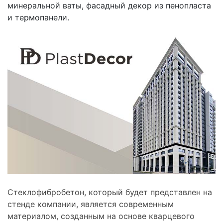
минеральной ваты, фасадный декор из пенопласта
и термопанели.
Стеклофибробетон, который будет представлен на
стенде компании, является современным
материалом, созданным на основе кварцевого