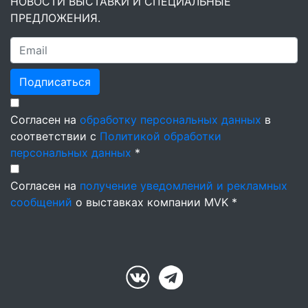
НОВОСТИ ВЫСТАВКИ И СПЕЦИАЛЬНЫЕ
ПРЕДЛОЖЕНИЯ.
Подписаться
Согласен на
обработку персональных данных
в
соответствии с
Политикой обработки
персональных данных
*
Согласен на
получение уведомлений и рекламных
сообщений
о выставках компании MVK *