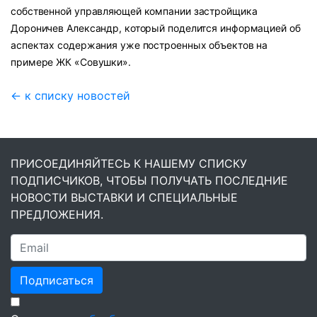
собственной управляющей компании застройщика
Дороничев Александр, который поделится информацией об
аспектах содержания уже построенных объектов на
примере ЖК «Совушки».
← к списку новостей
ПРИСОЕДИНЯЙТЕСЬ К НАШЕМУ СПИСКУ
ПОДПИСЧИКОВ, ЧТОБЫ ПОЛУЧАТЬ ПОСЛЕДНИЕ
НОВОСТИ ВЫСТАВКИ И СПЕЦИАЛЬНЫЕ
ПРЕДЛОЖЕНИЯ.
Подписаться