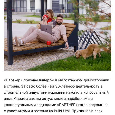
«Партнер» признан лидером в малоэтажном домостроении
в стране.
За свою более чем 30-летнюю деятельность в
строительной индустрии компания накопила колоссальный
опыт. Своими самым актуальными наработками и
концептуальными подходами «ПАРТНЕР» готов поделиться
с участниками и гостями на Build Ural. Приглашаем всех