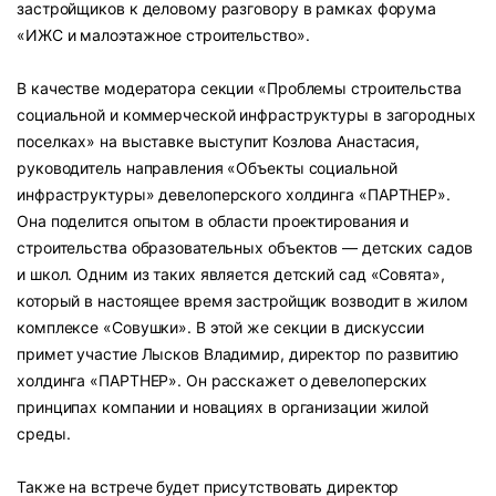
застройщиков к деловому разговору в рамках форума
«ИЖС и малоэтажное строительство».
В качестве модератора секции «Проблемы строительства
социальной и коммерческой инфраструктуры в загородных
поселках» на выставке выступит Козлова Анастасия,
руководитель направления «Объекты социальной
инфраструктуры» девелоперского холдинга «ПАРТНЕР».
Она поделится опытом в области проектирования и
строительства образовательных объектов — детских садов
и школ. Одним из таких является детский сад «Совята»,
который в настоящее время застройщик возводит в жилом
комплексе «Совушки». В этой же секции в дискуссии
примет участие Лысков Владимир, директор по развитию
холдинга «ПАРТНЕР». Он расскажет о девелоперских
принципах компании и новациях в организации жилой
среды.
Также на встрече будет присутствовать директор