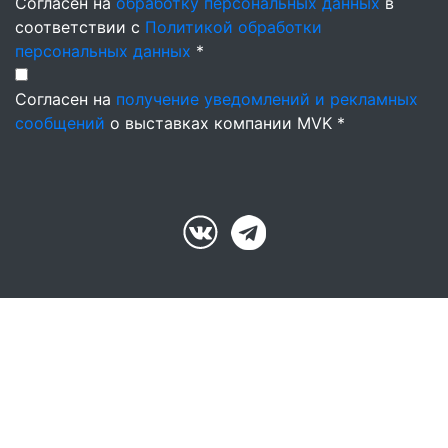
Согласен на
обработку персональных данных
в
соответствии с
Политикой обработки
персональных данных
*
Согласен на
получение уведомлений и рекламных
сообщений
о выставках компании MVK *