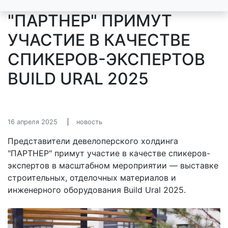
"ПАРТНЕР" ПРИМУТ
УЧАСТИЕ В КАЧЕСТВЕ
СПИКЕРОВ-ЭКСПЕРТОВ
BUILD URAL 2025
16 апреля 2025
новость
Представители девелоперского холдинга
"ПАРТНЕР" примут участие в качестве спикеров-
экспертов в масштабном мероприятии — выставке
строительных, отделочных материалов и
инженерного оборудования Build Ural 2025.