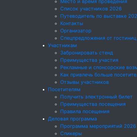
Место и время проведения
Список участников 2026
Путеводитель по выставке 20
Контакты
Организатор
Спецпредложения от гостиниц
Участникам
Забронировать стенд
Преимущества участия
Рекламные и спонсорские воз
Как привлечь больше посетите
Отзывы участников
Посетителям
Получить электронный билет
Преимущества посещения
Правила посещения
Деловая программа
Программа мероприятий 2026
Спикеры