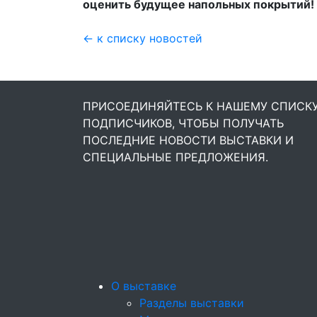
оценить будущее напольных покрытий!
← к списку новостей
ПРИСОЕДИНЯЙТЕСЬ К НАШЕМУ СПИСК
ПОДПИСЧИКОВ, ЧТОБЫ ПОЛУЧАТЬ
ПОСЛЕДНИЕ НОВОСТИ ВЫСТАВКИ И
СПЕЦИАЛЬНЫЕ ПРЕДЛОЖЕНИЯ.
О выставке
Разделы выставки