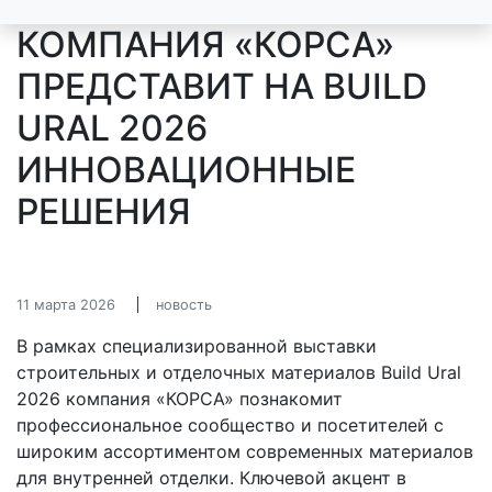
КОМПАНИЯ «КОРСА»
ПРЕДСТАВИТ НА BUILD
URAL 2026
ИННОВАЦИОННЫЕ
РЕШЕНИЯ
11 марта 2026
новость
В рамках специализированной выставки
строительных и отделочных материалов Build Ural
2026 компания «КОРСА» познакомит
профессиональное сообщество и посетителей с
широким ассортиментом современных материалов
для внутренней отделки. Ключевой акцент в