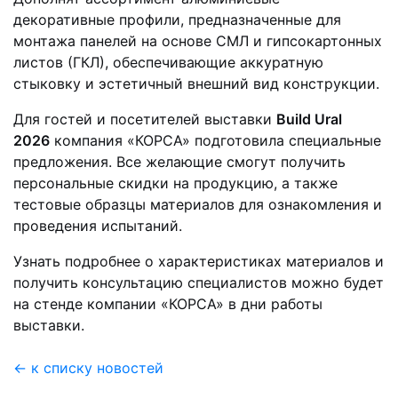
декоративные профили, предназначенные для
монтажа панелей на основе СМЛ и гипсокартонных
листов (ГКЛ), обеспечивающие аккуратную
стыковку и эстетичный внешний вид конструкции.
Для гостей и посетителей выставки
Build Ural
2026
компания «КОРСА» подготовила специальные
предложения. Все желающие смогут получить
персональные скидки на продукцию, а также
тестовые образцы материалов для ознакомления и
проведения испытаний.
Узнать подробнее о характеристиках материалов и
получить консультацию специалистов можно будет
на стенде компании «КОРСА» в дни работы
выставки.
← к списку новостей