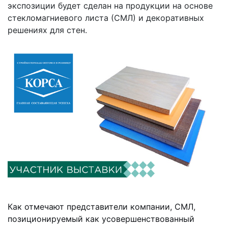
экспозиции будет сделан на продукции на основе
стекломагниевого листа (СМЛ) и декоративных
решениях для стен.
Как отмечают представители компании, СМЛ,
позиционируемый как усовершенствованный