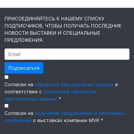
ПРИСОЕДИНЯЙТЕСЬ К НАШЕМУ СПИСКУ
ПОДПИСЧИКОВ, ЧТОБЫ ПОЛУЧАТЬ ПОСЛЕДНИЕ
НОВОСТИ ВЫСТАВКИ И СПЕЦИАЛЬНЫЕ
ПРЕДЛОЖЕНИЯ.
Подписаться
Согласен на
обработку персональных данных
в
соответствии с
Политикой обработки
персональных данных
*
Согласен на
получение уведомлений и рекламных
сообщений
о выставках компании MVK *