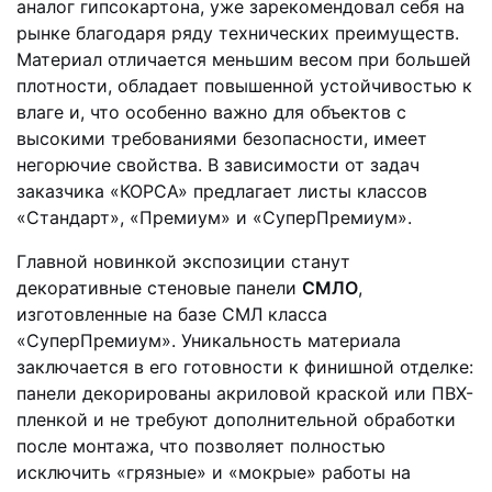
аналог гипсокартона, уже зарекомендовал себя на
рынке благодаря ряду технических преимуществ.
Материал отличается меньшим весом при большей
плотности, обладает повышенной устойчивостью к
влаге и, что особенно важно для объектов с
высокими требованиями безопасности, имеет
негорючие свойства. В зависимости от задач
заказчика «КОРСА» предлагает листы классов
«Стандарт», «Премиум» и «СуперПремиум».
Главной новинкой экспозиции станут
декоративные стеновые панели
СМЛО
,
изготовленные на базе СМЛ класса
«СуперПремиум». Уникальность материала
заключается в его готовности к финишной отделке:
панели декорированы акриловой краской или ПВХ-
пленкой и не требуют дополнительной обработки
после монтажа, что позволяет полностью
исключить «грязные» и «мокрые» работы на