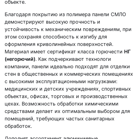
объекте.
Благодаря покрытию из полимера панели СМЛО
демонстрируют высокую прочность и
устойчивость к механическим повреждениям, при
этом сохраняя способность к изгибу для
оформления криволинейных поверхностей.
Материал имеет сертификат класса горючести
НГ
(негорючий)
. Как подчеркивают технологи
компании, панели идеально подходят для отделки
стен в общественных и коммерческих помещениях
с высокими эксплуатационными нагрузками:
медицинских и детских учреждениях, спортивных
объектах, офисах, торговых и производственных
цехах. Возможность обработки химическими
средствами делает их оптимальным выбором для
помещений, требующих частых санитарных
обработок.
Дополнят ассортимент алюминиевые