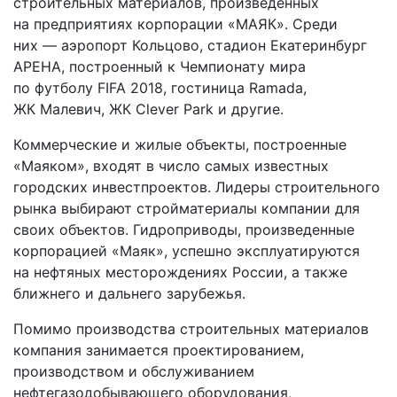
строительных материалов, произведенных
на предприятиях корпорации «МАЯК». Среди
них — аэропорт Кольцово, стадион Екатеринбург
АРЕНА, построенный к Чемпионату мира
по футболу FIFA 2018, гостиница Ramada,
ЖК Малевич, ЖК Clever Park и другие.
Коммерческие и жилые объекты, построенные
«Маяком», входят в число самых известных
городских инвестпроектов. Лидеры строительного
рынка выбирают стройматериалы компании для
своих объектов. Гидроприводы, произведенные
корпорацией «Маяк», успешно эксплуатируются
на нефтяных месторождениях России, а также
ближнего и дальнего зарубежья.
Помимо производства строительных материалов
компания занимается проектированием,
производством и обслуживанием
нефтегазодобывающего оборудования,