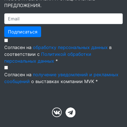
ПРЕДЛОЖЕНИЯ.
Подписаться
Согласен на
обработку персональных данных
в
соответствии с
Политикой обработки
персональных данных
*
Согласен на
получение уведомлений и рекламных
сообщений
о выставках компании MVK *