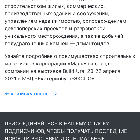
строительством жилых, коммерческих,
производственных зданий и сооружений,
управлением недвижимостью, сопровождением
девелоперских проектов и разработкой
уникального месторождения, а также добычей
полудрагоценных камней — демантоидов.
Узнайте подробнее о преимуществах строительных
материалов корпорации «Маяк» на стенде
компании на выставке Build Ural
20-22
апреля
2021 в МВЦ «Екатеринбург-ЭКСПО».
← к списку новостей
ПРИСОЕДИНЯЙТЕСЬ К НАШЕМУ СПИСКУ
ПОДПИСЧИКОВ, ЧТОБЫ ПОЛУЧАТЬ ПОСЛЕДНИЕ
НОВОСТИ ВЫСТАВКИ И СПЕЦИАЛЬНЫЕ