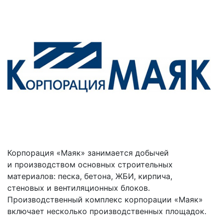
Корпорация «Маяк» занимается добычей
и производством основных строительных
материалов: песка, бетона, ЖБИ, кирпича,
стеновых и вентиляционных блоков.
Производственный комплекс корпорации «Маяк»
включает несколько производственных площадок.