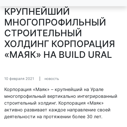
КРУПНЕЙШИЙ
МНОГОПРОФИЛЬНЫЙ
СТРОИТЕЛЬНЫЙ
ХОЛДИНГ КОРПОРАЦИЯ
«МАЯК» НА BUILD URAL
10 февраля 2021
новость
Корпорация «Маяк» – крупнейший на Урале
многопрофильный вертикально интегрированный
строительный холдинг. Корпорация «Маяк»
активно развивает каждое направление своей
деятельности на протяжении более 30 лет.