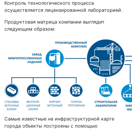
Контроль технологического процесса
осуществляется лицензированной лабораторией.
Продуктовая матрица компании выглядит
следующим образом:
Самые известные на инфраструктурной карте
города объекты построены с помощью