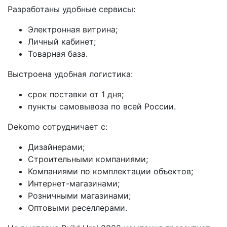
Разработаны удобные сервисы:
Электронная витрина;
Личный кабинет;
Товарная база.
Выстроена удобная логистика:
срок поставки от 1 дня;
пункты самовывоза по всей России.
Dekomo сотрудничает с:
Дизайнерами;
Строительными компаниями;
Компаниями по комплектации объектов;
Интернет-магазинами;
Розничными магазинами;
Оптовыми реселлерами.