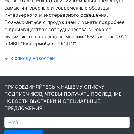
На выставке Build Ural 2022 компания презентует
самые интересные и современные образцы
интерьерного и экстерьерного освещения.
Познакомиться с продукцией и узнать подробнее
о преимуществах сотрудничества с Dekomo
вы сможете на стенде компании
19-21
апреля 2022
в МВЦ "Екатеринбург-ЭКСПО".
← к списку новостей
ПРИСОЕДИНЯЙТЕСЬ К НАШЕМУ СПИСКУ
ПОДПИСЧИКОВ, ЧТОБЫ ПОЛУЧАТЬ ПОСЛЕДНИЕ
НОВОСТИ ВЫСТАВКИ И СПЕЦИАЛЬНЫЕ
ПРЕДЛОЖЕНИЯ.