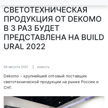
СВЕТОТЕХНИЧЕСКАЯ
ПРОДУКЦИЯ ОТ DEKOMO
В 3 РАЗ БУДЕТ
ПРЕДСТАВЛЕНА НА BUILD
URAL 2022
04 августа 2021
новость
Dekomo – крупнейший оптовый поставщик
светотехнической продукции на рынке России и
СНГ.