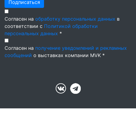
Подписаться
Согласен на
обработку персональных данных
в
соответствии с
Политикой обработки
персональных данных
*
Согласен на
получение уведомлений и рекламных
сообщений
о выставках компании MVK *