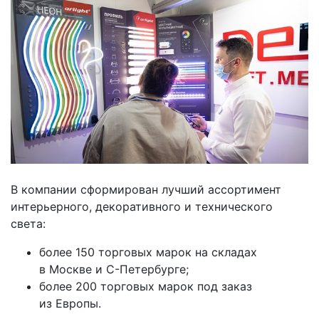
В компании сформирован лучший ассортимент
интерьерного, декоративного и технического
света:
более 150 торговых марок на складах
в Москве и С-Петербурге;
более 200 торговых марок под заказ
из Европы.